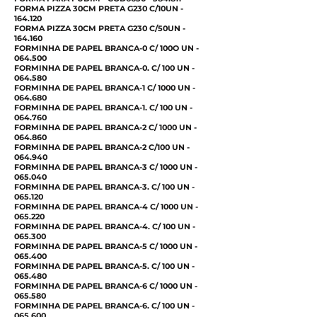
FORMA PIZZA 30CM PRETA G230 C/10UN -
164.120
FORMA PIZZA 30CM PRETA G230 C/50UN -
164.160
FORMINHA DE PAPEL BRANCA-0 C/ 100O UN -
064.500
FORMINHA DE PAPEL BRANCA-0. C/ 100 UN -
064.580
FORMINHA DE PAPEL BRANCA-1 C/ 1000 UN -
064.680
FORMINHA DE PAPEL BRANCA-1. C/ 100 UN -
064.760
FORMINHA DE PAPEL BRANCA-2 C/ 1000 UN -
064.860
FORMINHA DE PAPEL BRANCA-2 C/100 UN -
064.940
FORMINHA DE PAPEL BRANCA-3 C/ 1000 UN -
065.040
FORMINHA DE PAPEL BRANCA-3. C/ 100 UN -
065.120
FORMINHA DE PAPEL BRANCA-4 C/ 1000 UN -
065.220
FORMINHA DE PAPEL BRANCA-4. C/ 100 UN -
065.300
FORMINHA DE PAPEL BRANCA-5 C/ 1000 UN -
065.400
FORMINHA DE PAPEL BRANCA-5. C/ 100 UN -
065.480
FORMINHA DE PAPEL BRANCA-6 C/ 1000 UN -
065.580
FORMINHA DE PAPEL BRANCA-6. C/ 100 UN -
065.600