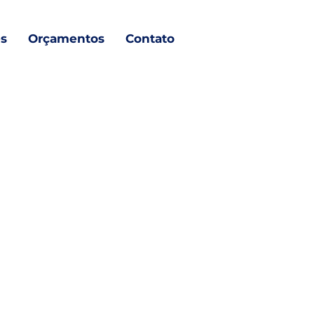
s
Orçamentos
Contato