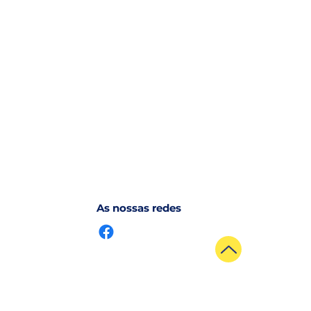
As nossas redes